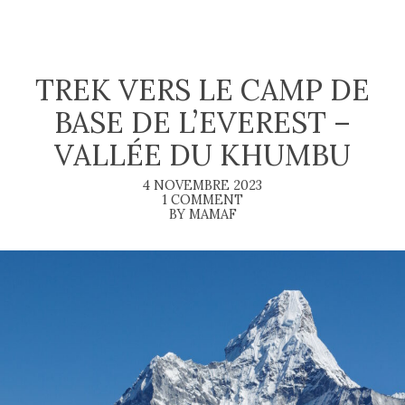
TREK VERS LE CAMP DE
BASE DE L’EVEREST –
VALLÉE DU KHUMBU
4 NOVEMBRE 2023
1 COMMENT
BY MAMAF