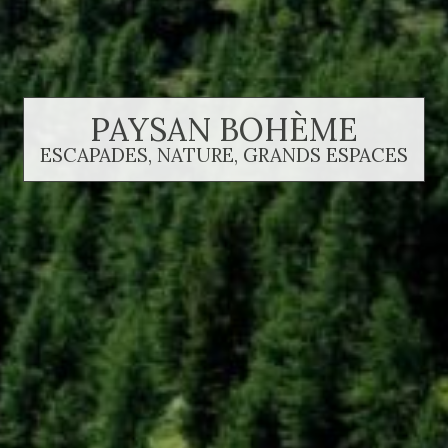
PAYSAN BOHÈME
ESCAPADES, NATURE, GRANDS ESPACES