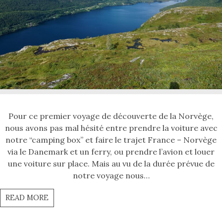
Pour ce premier voyage de découverte de la Norvège,
nous avons pas mal hésité entre prendre la voiture avec
notre “camping box” et faire le trajet France – Norvège
via le Danemark et un ferry, ou prendre l’avion et louer
une voiture sur place. Mais au vu de la durée prévue de
notre voyage nous…
READ MORE