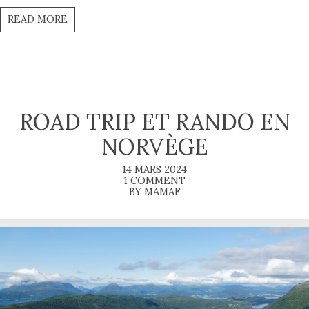
READ MORE
ROAD TRIP ET RANDO EN
NORVÈGE
14 MARS 2024
1 COMMENT
BY MAMAF