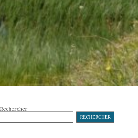
Rechercher
RECHERCHER