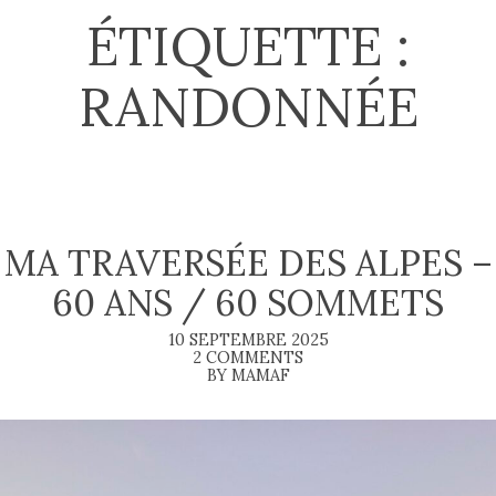
ÉTIQUETTE :
RANDONNÉE
MA TRAVERSÉE DES ALPES –
60 ANS / 60 SOMMETS
10 SEPTEMBRE 2025
2 COMMENTS
BY MAMAF