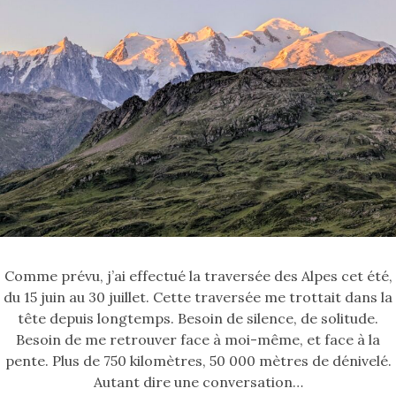
Comme prévu, j’ai effectué la traversée des Alpes cet été,
du 15 juin au 30 juillet. Cette traversée me trottait dans la
tête depuis longtemps. Besoin de silence, de solitude.
Besoin de me retrouver face à moi-même, et face à la
pente. Plus de 750 kilomètres, 50 000 mètres de dénivelé.
Autant dire une conversation…