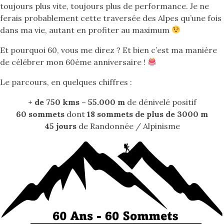
toujours plus vite, toujours plus de performance. Je ne
ferais probablement cette traversée des Alpes qu’une fois
dans ma vie, autant en profiter au maximum
Et pourquoi 60, vous me direz ? Et bien c’est ma manière
de célébrer mon 60ème anniversaire !
Le parcours, en quelques chiffres :
+ de 750 kms – 55.000 m
de dénivelé positif
60 sommets
dont
18 sommets de plus de 3000 m
45 jours
de Randonnée / Alpinisme