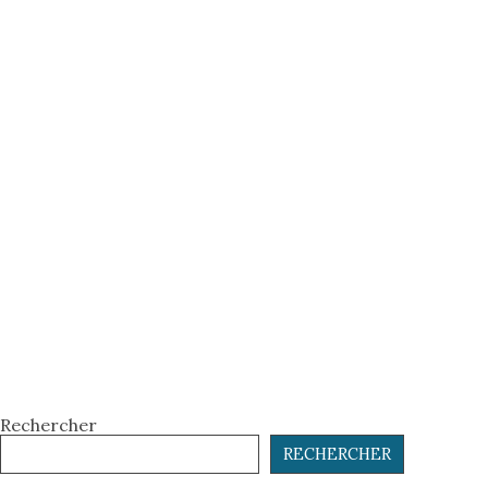
Rechercher
RECHERCHER