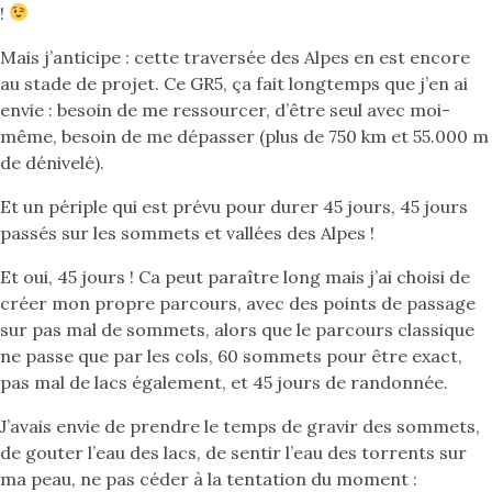
!
Mais j’anticipe : cette traversée des Alpes en est encore
au stade de projet. Ce GR5, ça fait longtemps que j’en ai
envie : besoin de me ressourcer, d’être seul avec moi-
même, besoin de me dépasser (plus de 750 km et 55.000 m
de dénivelé).
Et un périple qui est prévu pour durer 45 jours, 45 jours
passés sur les sommets et vallées des Alpes !
Et oui, 45 jours ! Ca peut paraître long mais j’ai choisi de
créer mon propre parcours, avec des points de passage
sur pas mal de sommets, alors que le parcours classique
ne passe que par les cols, 60 sommets pour être exact,
pas mal de lacs également, et 45 jours de randonnée.
J’avais envie de prendre le temps de gravir des sommets,
de gouter l’eau des lacs, de sentir l’eau des torrents sur
ma peau, ne pas céder à la tentation du moment :