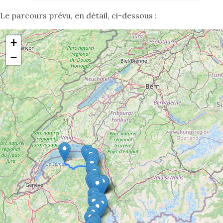
Le parcours prévu, en détail, ci-dessous :
+
−