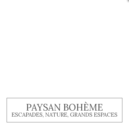
PAYSAN BOHÈME
ESCAPADES, NATURE, GRANDS ESPACES